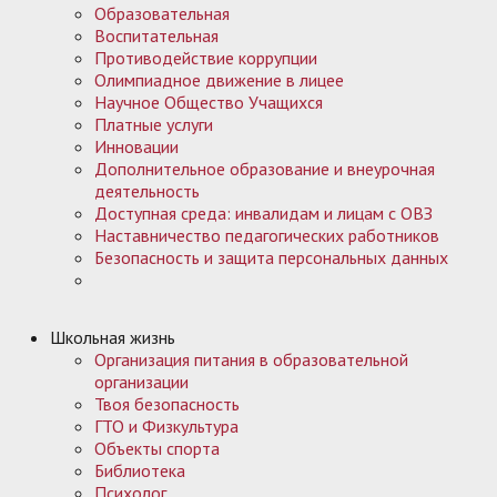
Образовательная
Воспитательная
Противодействие коррупции
Олимпиадное движение в лицее
Научное Общество Учащихся
Платные услуги
Инновации
Дополнительное образование и внеурочная
деятельность
Доступная среда: инвалидам и лицам с ОВЗ
Наставничество педагогических работников
Безопасность и защита персональных данных
Школьная жизнь
Организация питания в образовательной
организации
Твоя безопасность
ГТО и Физкультура
Объекты спорта
Библиотека
Психолог