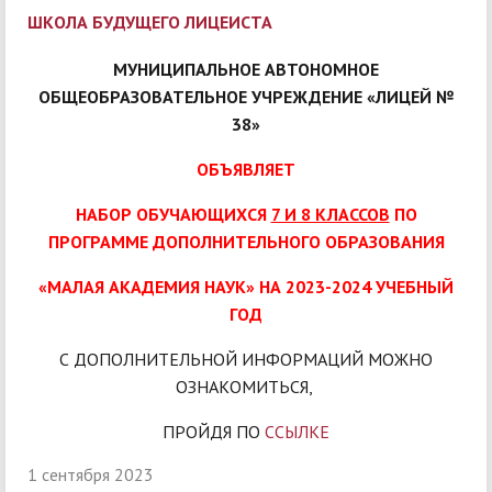
ШКОЛА БУДУЩЕГО ЛИЦЕИСТА
МУНИЦИПАЛЬНОЕ АВТОНОМНОЕ
ОБЩЕОБРАЗОВАТЕЛЬНОЕ УЧРЕЖДЕНИЕ «ЛИЦЕЙ №
38»
ОБЪЯВЛЯЕТ
НАБОР ОБУЧАЮЩИХСЯ
7 И 8 КЛАССОВ
ПО
ПРОГРАММЕ ДОПОЛНИТЕЛЬНОГО ОБРАЗОВАНИЯ
«МАЛАЯ АКАДЕМИЯ НАУК»
НА 2023-2024 УЧЕБНЫЙ
ГОД
С ДОПОЛНИТЕЛЬНОЙ ИНФОРМАЦИЙ МОЖНО
ОЗНАКОМИТЬСЯ,
ПРОЙДЯ ПО
ССЫЛКЕ
1 сентября 2023