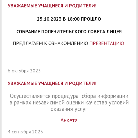
УВАЖАЕМЫЕ УЧАЩИЕСЯ И РОДИТЕЛИ!
25.10.2023 В 18:00 ПРОШЛО
СОБРАНИЕ ПОПЕЧИТЕЛЬСКОГО СОВЕТА ЛИЦЕЯ
ПРЕДЛАГАЕМ К ОЗНАКОМЛЕНИЮ
ПРЕЗЕНТАЦИЮ
6 октября 2023
УВАЖАЕМЫЕ УЧАЩИЕСЯ И РОДИТЕЛИ!
Осуществляется процедура сбора информации
в рамках независимой оценки качества условий
оказания услуг
Анкета
4 сентября 2023