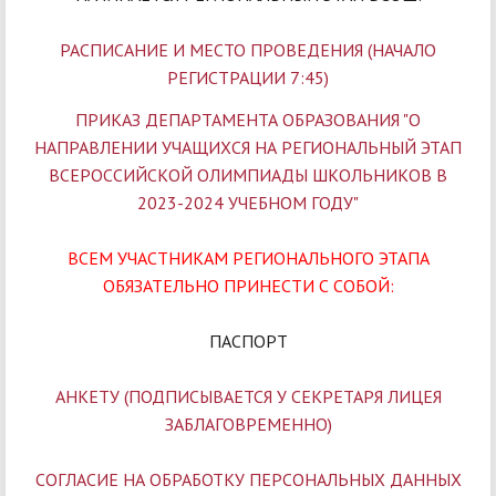
РАСПИСАНИЕ И МЕСТО ПРОВЕДЕНИЯ (НАЧАЛО
РЕГИСТРАЦИИ 7:45)
ПРИКАЗ ДЕПАРТАМЕНТА ОБРАЗОВАНИЯ "О
НАПРАВЛЕНИИ УЧАЩИХСЯ НА РЕГИОНАЛЬНЫЙ ЭТАП
ВСЕРОССИЙСКОЙ ОЛИМПИАДЫ ШКОЛЬНИКОВ В
2023-2024 УЧЕБНОМ ГОДУ"
ВСЕМ УЧАСТНИКАМ РЕГИОНАЛЬНОГО ЭТАПА
ОБЯЗАТЕЛЬНО ПРИНЕСТИ С СОБОЙ:
ПАСПОРТ
АНКЕТУ (ПОДПИСЫВАЕТСЯ У СЕКРЕТАРЯ ЛИЦЕЯ
ЗАБЛАГОВРЕМЕННО)
СОГЛАСИЕ НА ОБРАБОТКУ ПЕРСОНАЛЬНЫХ ДАННЫХ