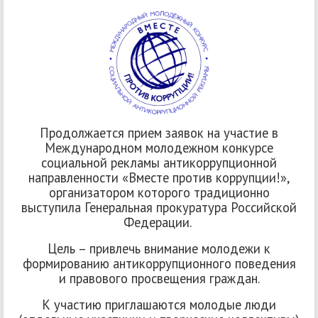
Продолжается прием заявок на участие в
Международном молодежном конкурсе
социальной рекламы антикоррупционной
направленности «Вместе против коррупции!»,
организатором которого традиционно
выступила Генеральная прокуратура Российской
Федерации.
Цель – привлечь внимание молодежи к
формированию антикоррупционного поведения
и правового просвещения граждан.
К участию приглашаются молодые люди