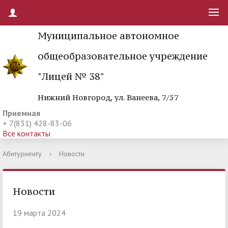
Муниципальное автономное
общеобразовательное учреждение
"Лицей № 38"
Нижний Новгород, ул. Ванеева, 7/57
Приемная
+ 7(831) 428-83-06
Все контакты
Абитуриенту
›
Новости
Новости
19 марта 2024