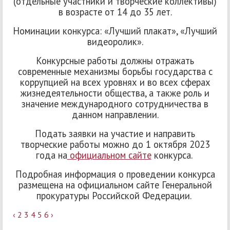
(отдельные участники и творческие коллективы)
в возрасте от 14 до 35 лет.
Номинации конкурса: «Лучший плакат», «Лучший
видеоролик».
Конкурсные работы должны отражать
современные механизмы борьбы государства с
коррупцией на всех уровнях и во всех сферах
жизнедеятельности общества, а также роль и
значение международного сотрудничества в
данном направлении.
Подать заявки на участие и направить
творческие работы можно до 1 октября 2023
года на
официальном сайте
конкурса.
Подробная информация о проведении конкурса
размещена на официальном сайте Генеральной
прокуратуры Российской Федерации.
‹
2
3
4
5
6
›