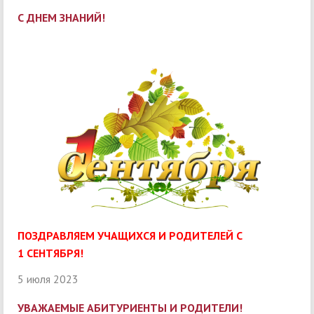
С ДНЕМ ЗНАНИЙ!
ПОЗДРАВЛЯЕМ УЧАЩИХСЯ И РОДИТЕЛЕЙ С
1 СЕНТЯБРЯ!
5 июля 2023
УВАЖАЕМЫЕ АБИТУРИЕНТЫ И РОДИТЕЛИ!