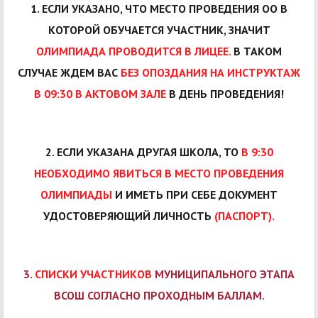
1. ЕСЛИ УКАЗАНО, ЧТО МЕСТО ПРОВЕДЕНИЯ ОО В
КОТОРОЙ ОБУЧАЕТСЯ УЧАСТНИК, ЗНАЧИТ
ОЛИМПИАДА ПРОВОДИТСЯ В ЛИЦЕЕ.
В ТАКОМ
СЛУЧАЕ ЖДЕМ ВАС
БЕЗ ОПОЗДАНИЯ НА ИНСТРУКТАЖ
В 09:30 В АКТОВОМ ЗАЛЕ
В ДЕНЬ ПРОВЕДЕНИЯ!
2. ЕСЛИ УКАЗАНА ДРУГАЯ ШКОЛА, ТО
В 9:30
НЕОБХОДИМО ЯВИТЬСЯ В МЕСТО ПРОВЕДЕНИЯ
ОЛИМПИАДЫ
И ИМЕТЬ ПРИ СЕБЕ ДОКУМЕНТ
УДОСТОВЕРЯЮЩИЙ ЛИЧНОСТЬ
(ПАСПОРТ).
3.
СПИСКИ УЧАСТНИКОВ
МУНИЦИПАЛЬНОГО ЭТАПА
ВСОШ СОГЛАСНО ПРОХОДНЫМ БАЛЛАМ.