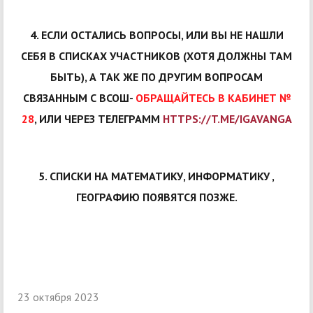
4. ЕСЛИ ОСТАЛИСЬ ВОПРОСЫ, ИЛИ ВЫ НЕ НАШЛИ
СЕБЯ В СПИСКАХ УЧАСТНИКОВ (ХОТЯ ДОЛЖНЫ ТАМ
БЫТЬ), А ТАК ЖЕ ПО ДРУГИМ ВОПРОСАМ
СВЯЗАННЫМ С ВСОШ-
ОБРАЩАЙТЕСЬ В КАБИНЕТ №
28
, ИЛИ ЧЕРЕЗ ТЕЛЕГРАММ
HTTPS://T.ME/IGAVANGA
5. СПИСКИ НА МАТЕМАТИКУ, ИНФОРМАТИКУ ,
ГЕОГРАФИЮ ПОЯВЯТСЯ ПОЗЖЕ.
23 октября 2023