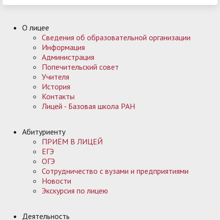
О лицее
Сведения об образовательной организации
Информация
Администрация
Попечительский совет
Учителя
История
Контакты
Лицей - Базовая школа РАН
Абитуриенту
ПРИЁМ В ЛИЦЕЙ
ЕГЭ
ОГЭ
Сотрудничество с вузами и предприятиями
Новости
Экскурсия по лицею
Деятельность