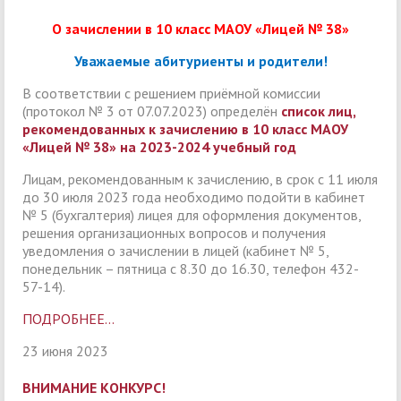
О зачислении в 10 класс МАОУ «Лицей № 38»
Уважаемые абитуриенты и родители!
В соответствии с решением приёмной комиссии
(протокол № 3 от 07.07.2023) определён
список лиц,
рекомендованных к зачислению в 10 класс МАОУ
«Лицей № 38» на 2023-2024 учебный год
Лицам, рекомендованным к зачислению, в срок с 11 июля
до 30 июля 2023 года необходимо подойти в кабинет
№ 5 (бухгалтерия) лицея для оформления документов,
решения организационных вопросов и получения
уведомления о зачислении в лицей (кабинет № 5,
понедельник – пятница с 8.30 до 16.30, телефон 432-
57-14).
ПОДРОБНЕЕ...
23 июня 2023
ВНИМАНИЕ КОНКУРС!