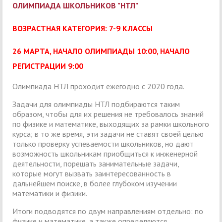
ОЛИМПИАДА ШКОЛЬНИКОВ "НТЛ"
ВОЗРАСТНАЯ КАТЕГОРИЯ: 7-9 КЛАССЫ
26 МАРТА, НАЧАЛО ОЛИМПИАДЫ 10:00, НАЧАЛО
РЕГИСТРАЦИИ 9:00
Олимпиада НТЛ проходит ежегодно с 2020 года.
Задачи для олимпиады НТЛ подбираются таким
образом, чтобы для их решения не требовалось знаний
по физике и математике, выходящих за рамки школьного
курса; в то же время, эти задачи не ставят своей целью
только проверку успеваемости школьников, но дают
возможность школьникам приобщиться к инженерной
деятельности, порешать занимательные задачи,
которые могут вызвать заинтересованность в
дальнейшем поиске, в более глубоком изучении
математики и физики.
Итоги подводятся по двум направлениям отдельно: по
физике и математике, а также определяются